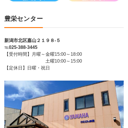
豊栄センター
新潟市北区嘉山２１９８-５
℡
025-388-3445
【受付時間】月曜～金曜15:00～18:00
土曜10:00～15:00
【定休日】日曜・祝日