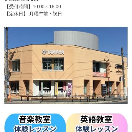
【受付時間】10:00～18:00
【定休日】 月曜午前・祝日