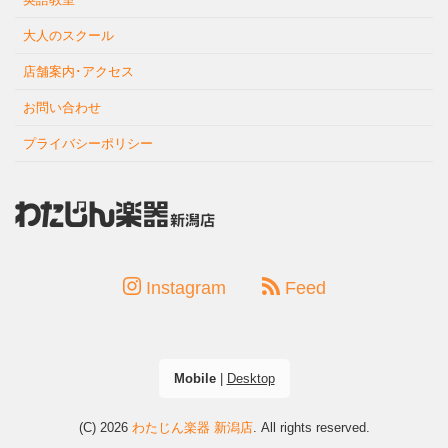
大人のスクール
店舗案内･アクセス
お問い合わせ
プライバシーポリシー
Instagram
Feed
Mobile
|
Desktop
(C) 2026
わたじん楽器 新潟店
. All rights reserved.