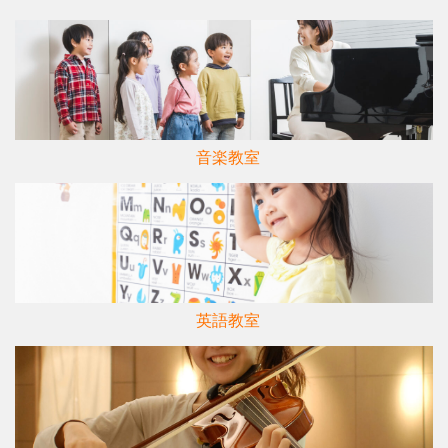
音楽教室
英語教室