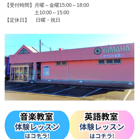
【受付時間】月曜～金曜15:00～18:00
土10:00～15:00
【定休日】 日曜・祝日