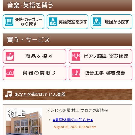
あなたの街のわたじん楽器
わたじん楽器 村上 ブログ更新情報
●夏季休業のお知らせ●
August 03, 2026 11:00:00 am