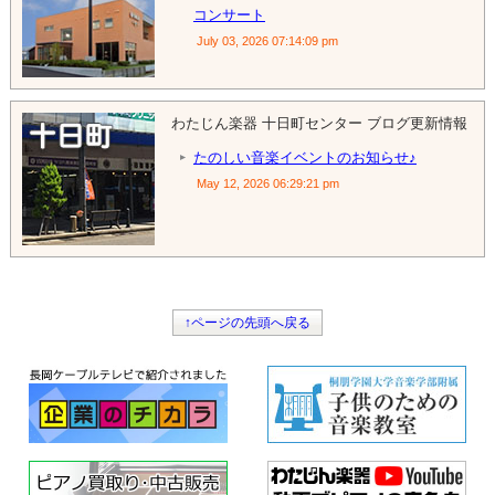
コンサート
July 03, 2026 07:14:09 pm
わたじん楽器 十日町センター ブログ更新情報
たのしい音楽イベントのお知らせ♪
May 12, 2026 06:29:21 pm
↑ページの先頭へ戻る