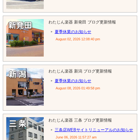
わたじん楽器 新発田 ブログ更新情報
夏季休業のお知らせ
August 02, 2026 12:08:40 pm
わたじん楽器 新潟 ブログ更新情報
夏季休業のお知らせ
August 08, 2026 01:49:58 pm
わたじん楽器 三条 ブログ更新情報
三条店WEBサイトリニューアルのお知らせ
June 06, 2026 11:57:27 am