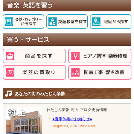
あなたの街のわたじん楽器
わたじん楽器 村上 ブログ更新情報
●夏季休業のお知らせ●
August 03, 2026 11:00:00 am