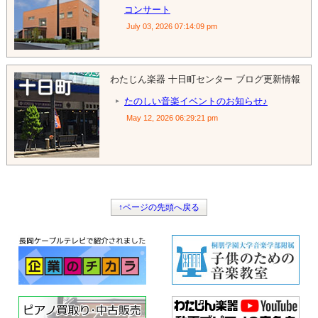
コンサート
July 03, 2026 07:14:09 pm
わたじん楽器 十日町センター ブログ更新情報
たのしい音楽イベントのお知らせ♪
May 12, 2026 06:29:21 pm
↑ページの先頭へ戻る