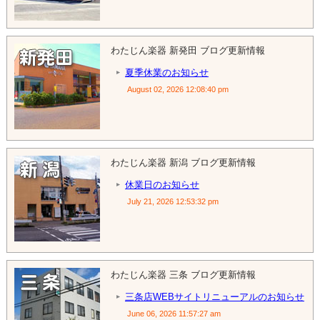
わたじん楽器 新発田 ブログ更新情報
夏季休業のお知らせ
August 02, 2026 12:08:40 pm
わたじん楽器 新潟 ブログ更新情報
休業日のお知らせ
July 21, 2026 12:53:32 pm
わたじん楽器 三条 ブログ更新情報
三条店WEBサイトリニューアルのお知らせ
June 06, 2026 11:57:27 am